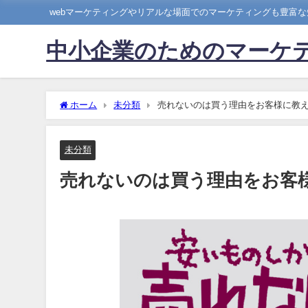
webマーケティングやリアルな場面でのマーケティングも豊富
中小企業のためのマーケ
ホーム
未分類
売れないのは買う理由をお客様に教
未分類
売れないのは買う理由をお客