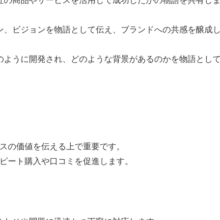
ョン、ビジョンを物語として伝え、ブランドへの共感を醸成
どのように開発され、どのような背景があるのかを物語とし
スの価値を伝える上で重要です。
ピート購入や口コミを促進します。