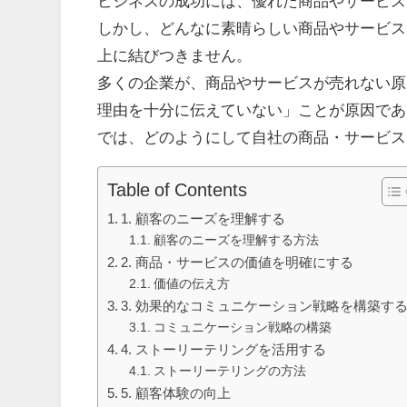
ビジネスの成功には、優れた商品やサービス
しかし、どんなに素晴らしい商品やサービス
上に結びつきません。
多くの企業が、商品やサービスが売れない原
理由を十分に伝えていない」ことが原因であ
では、どのようにして自社の商品・サービス
Table of Contents
1. 顧客のニーズを理解する
顧客のニーズを理解する方法
2. 商品・サービスの価値を明確にする
価値の伝え方
3. 効果的なコミュニケーション戦略を構築す
コミュニケーション戦略の構築
4. ストーリーテリングを活用する
ストーリーテリングの方法
5. 顧客体験の向上