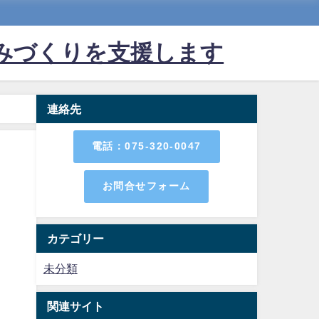
みづくりを支援します
連絡先
電話：075-320-0047
お問合せフォーム
カテゴリー
未分類
関連サイト