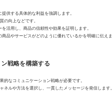
客に提供する具体的な利益を強調します。
質の向上などです。
ューを活用し、商品の信頼性や効果を証明します。
社の商品やサービスがどのように優れているかを明確に伝え
ョン戦略を構築する
果的なコミュニケーション戦略が必要です。
ャネルや方法を選択し、一貫したメッセージを発信します