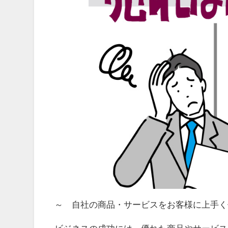
～ 自社の商品・サービスをお客様に上手く