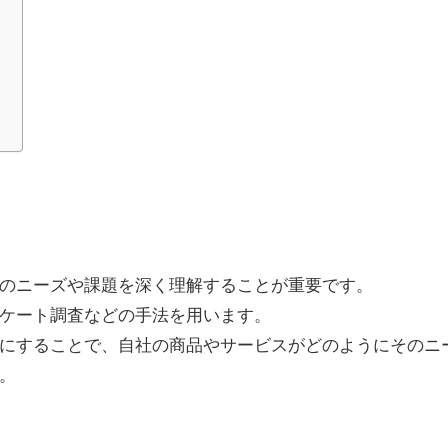
のニーズや課題を深く理解することが重要です。
ケート調査などの手法を用います。
にすることで、自社の商品やサービスがどのようにそのニ
。