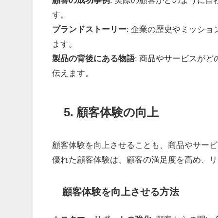
す。
ブランドストーリー
: 企業の歴史やミッシ
ます。
製品の背後にある物語
: 商品やサービスが
伝えます。
5. 顧客体験の向上
顧客体験を向上させることも、商品やサービ
優れた顧客体験は、顧客の満足度を高め、リ
顧客体験を向上させる方法