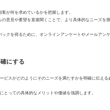
、顧客が何を求めているかを把握します。
彼らの意見や要望を直接聞くことで、より具体的なニーズを
ドバックを得るために、オンラインアンケートやメールアン
明確にする
ービスがどのようにそのニーズを満たすかを明確に伝える
にとっての具体的なメリットや価値を強調します。