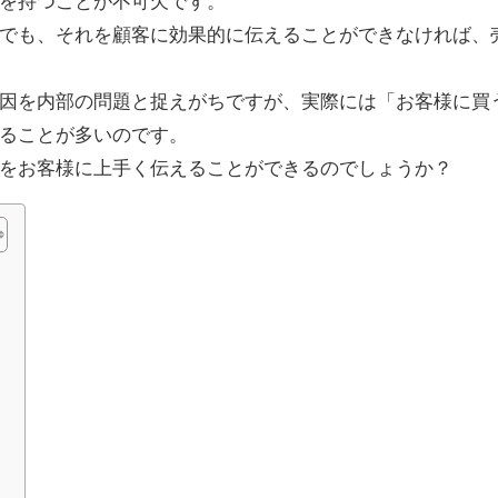
を持つことが不可欠です。
でも、それを顧客に効果的に伝えることができなければ、
因を内部の問題と捉えがちですが、実際には「お客様に買
ることが多いのです。
をお客様に上手く伝えることができるのでしょうか？
る