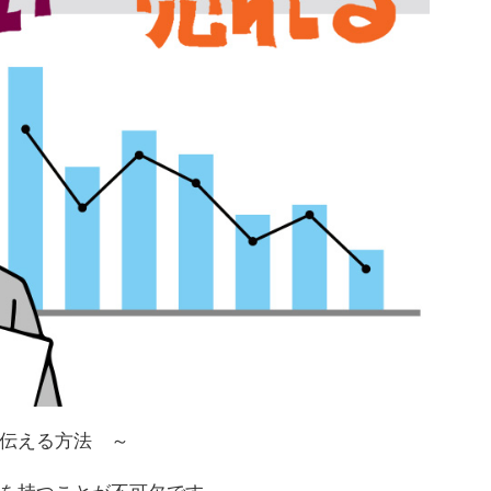
伝える方法 ～