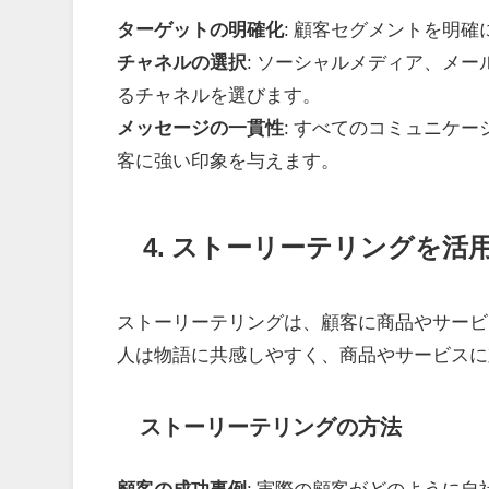
ターゲットの明確化
: 顧客セグメントを明
チャネルの選択
: ソーシャルメディア、メ
るチャネルを選びます。
メッセージの一貫性
: すべてのコミュニケ
客に強い印象を与えます。
4. ストーリーテリングを活
ストーリーテリングは、顧客に商品やサービ
人は物語に共感しやすく、商品やサービスに
ストーリーテリングの方法
顧客の成功事例
: 実際の顧客がどのように