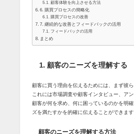
顧客体験を向上させる方法
6. 購買プロセスの簡略化
購買プロセスの改善
7. 継続的な改善とフィードバックの活用
フィードバックの活用
まとめ
1. 顧客のニーズを理解する
顧客に買う理由を伝えるためには、まず彼ら
これには市場調査や顧客インタビュー、アン
顧客が何を求め、何に困っているのかを明確
ズを満たすかを的確に伝えることができます
顧客のニーズを理解する方法