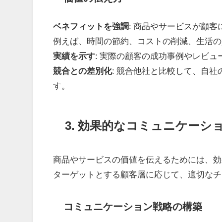
ベネフィットを強調
: 商品やサービスが顧
例えば、時間の節約、コストの削減、生活の
実績を示す
: 実際の顧客の成功事例やレビ
競合との差別化
: 競合他社と比較して、自
す。
3. 効果的なコミュニケーシ
商品やサービスの価値を伝えるためには、効
ターゲットとする顧客層に応じて、適切なチ
コミュニケーション戦略の構築